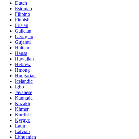
Dutch
Estonian
Filipino
Finnish
Frisian
Galician
Georgian
Gujarati
Haitian
Hausa
Hawaiian
Hebrew
Hmong
Hungarian
Icelandic
Igbo
Javanese
Kannada
Kazakh
Khmer
Kurdish
Kyrgyz
Latin
Latvian
Lithuanian